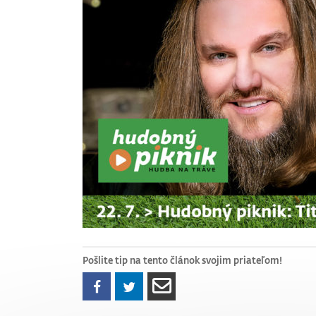
Pošlite tip na tento článok svojim priateľom!