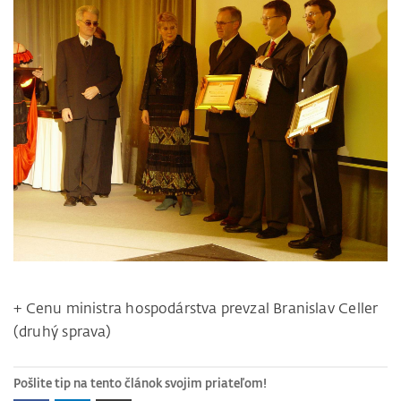
+ Cenu ministra hospodárstva prevzal Branislav Celler
(druhý sprava)
Pošlite tip na tento článok svojim priateľom!