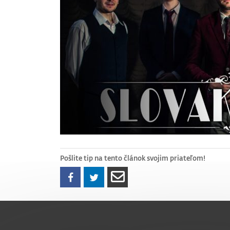
Pošlite tip na tento článok svojim priateľom!