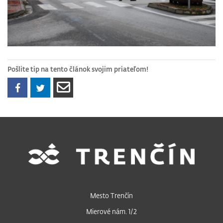
Pošlite tip na tento článok svojim priateľom!
Mesto Trenčín
Mierové nám. 1/2