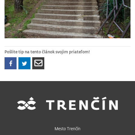
Pošlite tip na tento článok svojim priateľom!
Mesto Trenčín