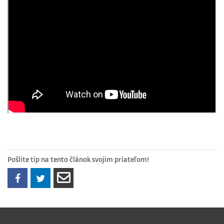
Pošlite tip na tento článok svojim priateľom!