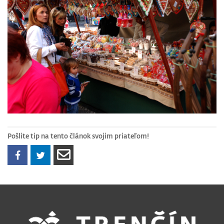
Pošlite tip na tento článok svojim priateľom!