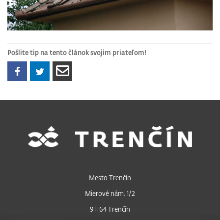
Pošlite tip na tento článok svojim priateľom!
Mesto Trenčín
Mierové nám. 1/2
911 64 Trenčín