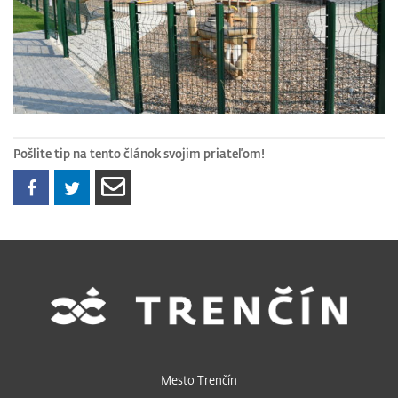
Pošlite tip na tento článok svojim priateľom!
Mesto Trenčín