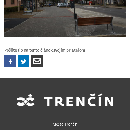
Pošlite tip na tento článok svojim priateľom!
Mesto Trenčín