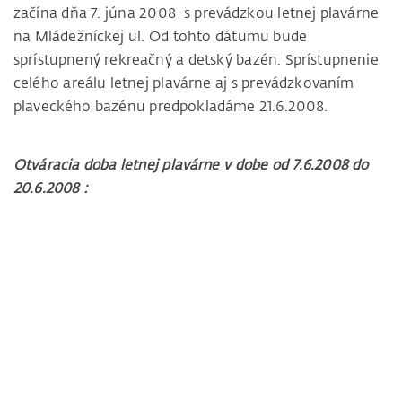
začína dňa 7. júna 2008 s prevádzkou letnej plavárne
na Mládežníckej ul. Od tohto dátumu bude
sprístupnený rekreačný a detský bazén. Sprístupnenie
celého areálu letnej plavárne aj s prevádzkovaním
plaveckého bazénu predpokladáme 21.6.2008.
Otváracia doba letnej plavárne v dobe od 7.6.2008 do
20.6.2008 :