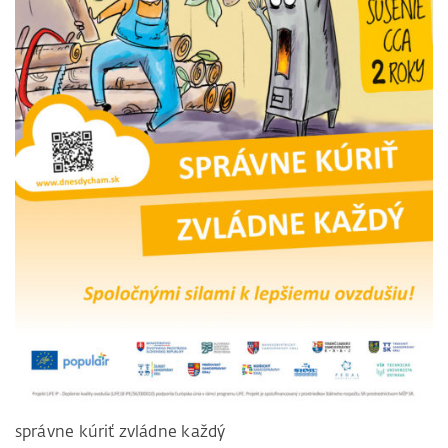
správne kúriť zvládne každý