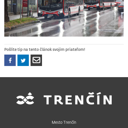
Pošlite tip na tento článok svojim priateľom!
Mesto Trenčín