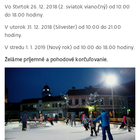
Vo štvrtok 26. 12. 2018 (2. sviatok vianočný) od 10.00
do 18.00 hodiny.
V utorok 31. 12. 2018 (Silvester) od 10.00 do 21.00
hodiny.
V stredu 1. 1. 2019 (Nový rok) od 10.00 do 18.00 hodiny.
Želáme príjemné a pohodové korčuľovanie.