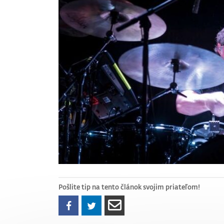
Pošlite tip na tento článok svojim priateľom!