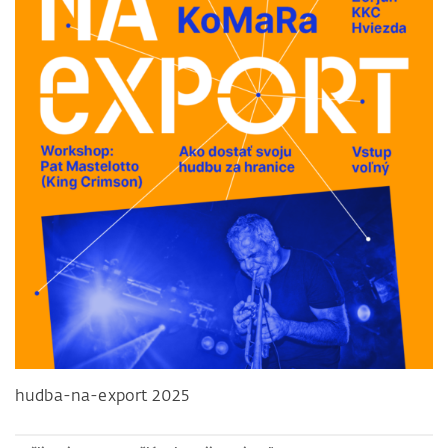
hudba-na-export 2025