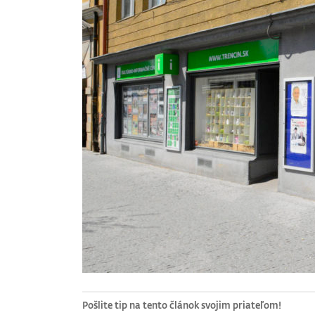
Pošlite tip na tento článok svojim priateľom!