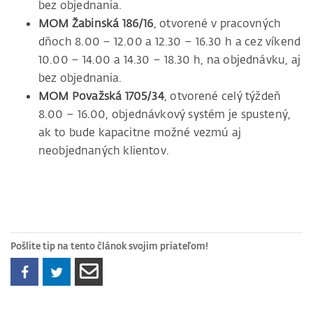
bez objednania.
MOM Žabinská 186/16
, otvorené v pracovných
dňoch 8.00 – 12.00 a 12.30 – 16.30 h a cez víkend
10.00 – 14.00 a 14.30 – 18.30 h, na objednávku, aj
bez objednania.
MOM Považská 1705/34
, otvorené celý týždeň
8.00 – 16.00, objednávkový systém je spustený,
ak to bude kapacitne možné vezmú aj
neobjednaných klientov.
Pošlite tip na tento článok svojim priateľom!