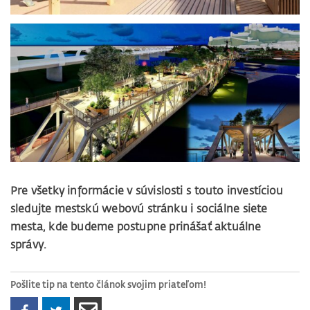
Pre všetky informácie v súvislosti s touto investíciou
sledujte mestskú webovú stránku i sociálne siete
mesta, kde budeme postupne prinášať aktuálne
správy.
Pošlite tip na tento článok svojim priateľom!