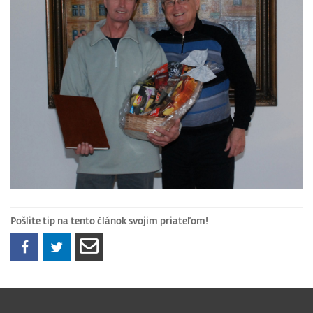
Pošlite tip na tento článok svojim priateľom!