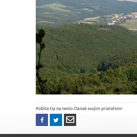
Pošlite tip na tento článok svojim priateľom!