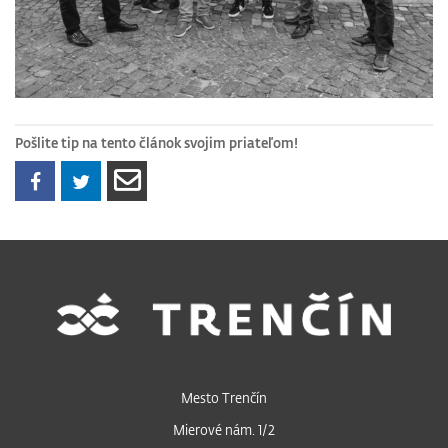
Pošlite tip na tento článok svojim priateľom!
Mesto Trenčín
Mierové nám. 1/2