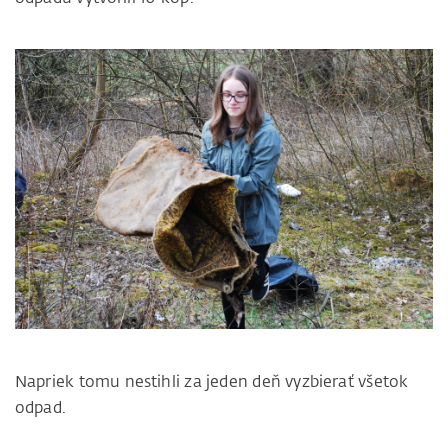
Napriek tomu nestihli za jeden deň vyzbierať všetok
odpad.