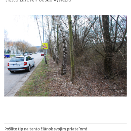
Pošlite tip na tento článok svojim priateľom!