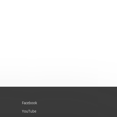
Facebook
YouTube