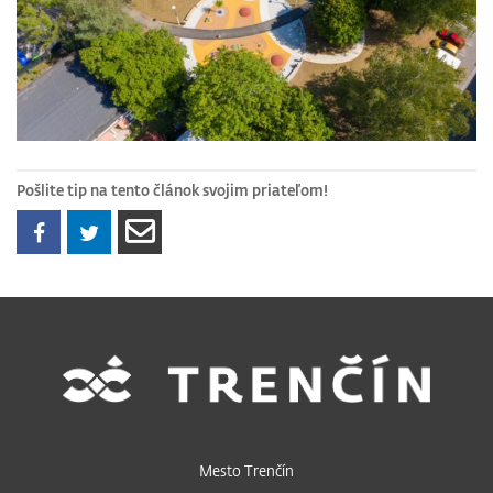
Pošlite tip na tento článok svojim priateľom!
Mesto Trenčín