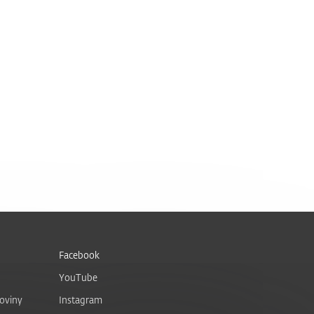
Facebook
YouTube
noviny
Instagram