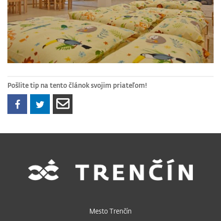
Pošlite tip na tento článok svojim priateľom!
Mesto Trenčín