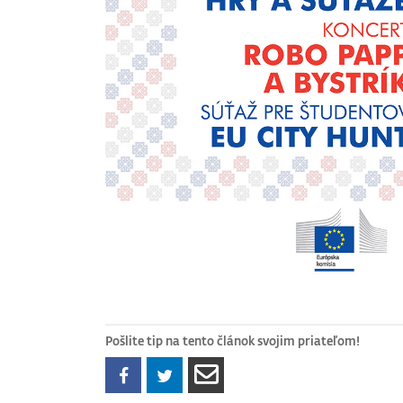
Pošlite tip na tento článok svojim priateľom!