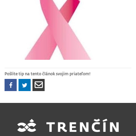
Pošlite tip na tento článok svojim priateľom!