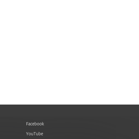
Facebook
YouTube