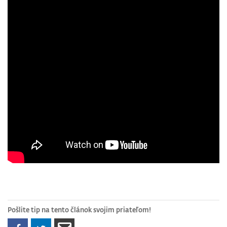
Pošlite tip na tento článok svojim priateľom!