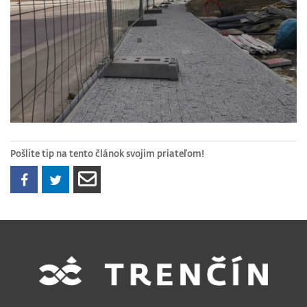
Pošlite tip na tento článok svojim priateľom!