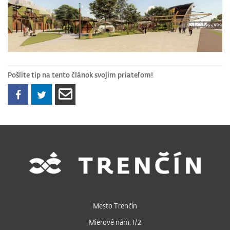
Pošlite tip na tento článok svojim priateľom!
Mesto Trenčín
Mierové nám. 1/2