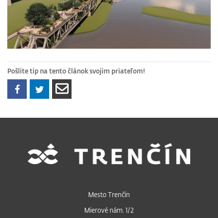
Pošlite tip na tento článok svojim priateľom!
Mesto Trenčín
Mierové nám. 1/2