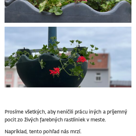
Prosíme všetkých, aby neničili prácu iných a príjemný
pocit zo živých farebných rastliniek v meste.
Napríklad, tento pohľad nás mrzí.