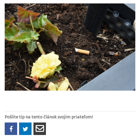
Pošlite tip na tento článok svojim priateľom!