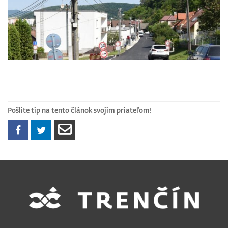
Pošlite tip na tento článok svojim priateľom!