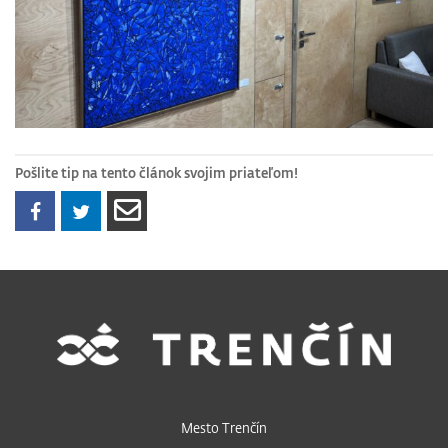
Pošlite tip na tento článok svojim priateľom!
Mesto Trenčín