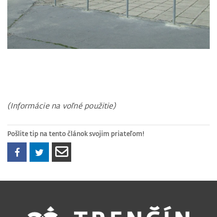
(Informácie na voľné použitie)
Pošlite tip na tento článok svojim priateľom!