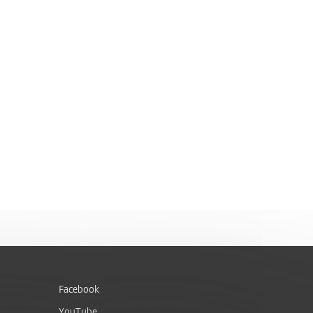
Facebook
YouTube