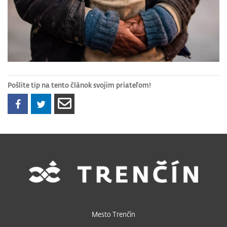
Pošlite tip na tento článok svojim priateľom!
Mesto Trenčín