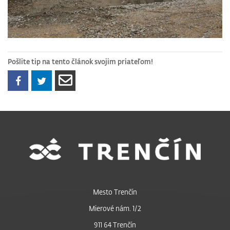
Pošlite tip na tento článok svojim priateľom!
Mesto Trenčín
Mierové nám. 1/2
911 64 Trenčín