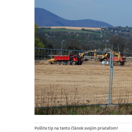
Pošlite tip na tento článok svojim priateľom!