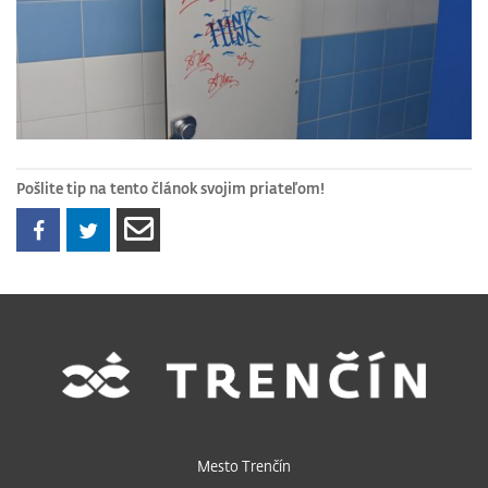
Pošlite tip na tento článok svojim priateľom!
Mesto Trenčín