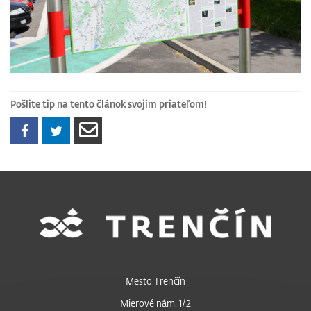
Pošlite tip na tento článok svojim priateľom!
Mesto Trenčín
Mierové nám. 1/2