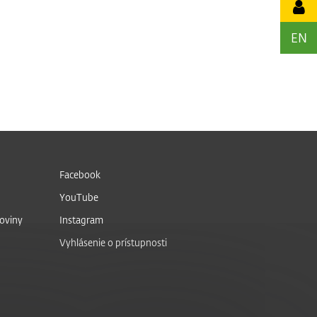
EN
Facebook
YouTube
noviny
Instagram
Vyhlásenie o prístupnosti