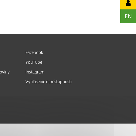
EN
Facebook
YouTube
noviny
Instagram
Vyhlásenie o prístupnosti