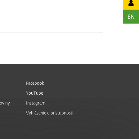
EN
Facebook
YouTube
noviny
Instagram
Vyhlásenie o prístupnosti